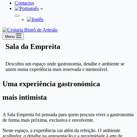
Contactos
Menu
Sala da Empreita
Descubra um espaço onde gastronomia, detalhe e ambiente se
unem numa experiência mais reservada e memorável.
Uma experiência gastronómica
mais intimista
A Sala Empreita foi pensada para quem procura viver a gastronomia
de forma mais próxima, exclusiva e envolvente.
Neste espaço, a experiência vai além da refeição. O ambiente
acolhedor, o detalhe na apresentação e a proximidade à arte de