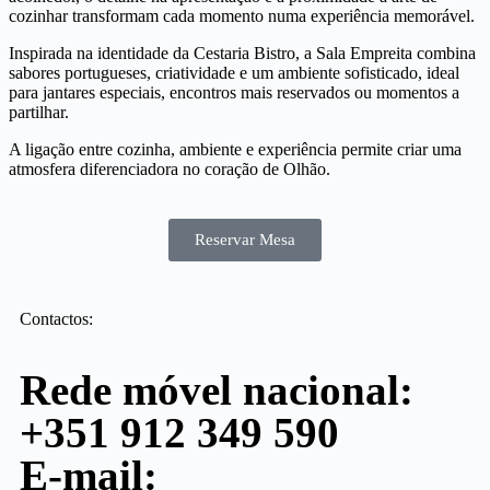
cozinhar transformam cada momento numa experiência memorável.
Inspirada na identidade da Cestaria Bistro, a Sala Empreita combina
sabores portugueses, criatividade e um ambiente sofisticado, ideal
para jantares especiais, encontros mais reservados ou momentos a
partilhar.
A ligação entre cozinha, ambiente e experiência permite criar uma
atmosfera diferenciadora no coração de Olhão.
Reservar Mesa
Contactos:
Rede móvel nacional:
+351 912 349 590
E-mail: